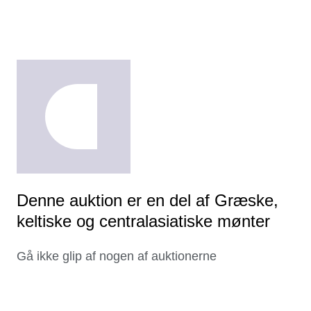
Denne auktion er en del af Græske,
keltiske og centralasiatiske mønter
Gå ikke glip af nogen af auktionerne