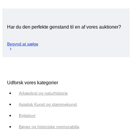
Har du den perfekte genstand til en af vores auktioner?
Begynd at sælge
Udforsk vores kategorier
Arkæologi og naturhistorie
Asiatisk Kunst og stammekunst
Byttekort
Bøger og historiske memorabilia