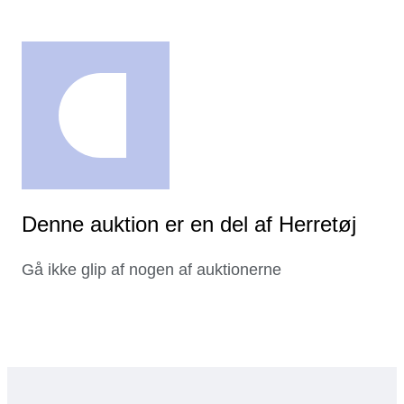
Denne auktion er en del af Herretøj
Gå ikke glip af nogen af auktionerne