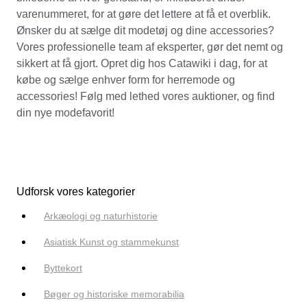
varenummeret, for at gøre det lettere at få et overblik.
Ønsker du at sælge dit modetøj og dine accessories?
Vores professionelle team af eksperter, gør det nemt og
sikkert at få gjort. Opret dig hos Catawiki i dag, for at
købe og sælge enhver form for herremode og
accessories! Følg med lethed vores auktioner, og find
din nye modefavorit!
Udforsk vores kategorier
Arkæologi og naturhistorie
Asiatisk Kunst og stammekunst
Byttekort
Bøger og historiske memorabilia