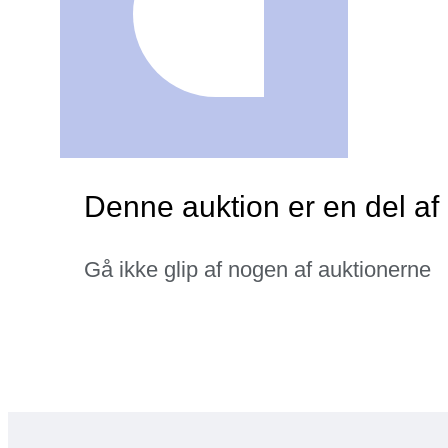
Denne auktion er en del af
Gå ikke glip af nogen af auktionerne