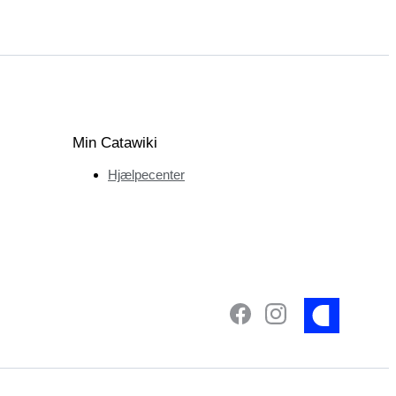
Min Catawiki
Hjælpecenter