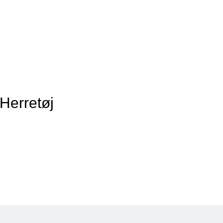
 Herretøj