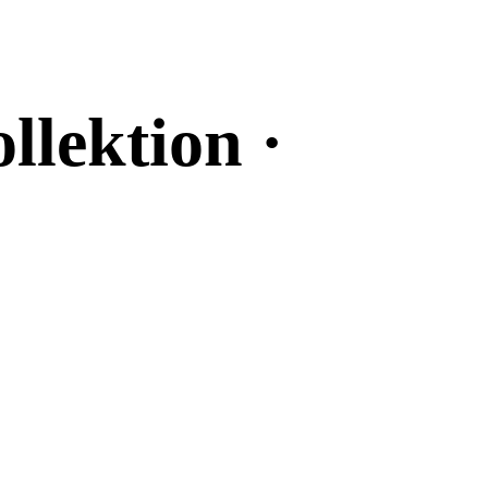
llektion ·