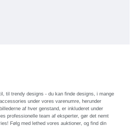
il, til trendy designs - du kan finde designs, i mange
 accessories under vores varenumre, herunder
 billederne af hver genstand, er inkluderet under
res professionelle team af eksperter, gør det nemt
ies! Følg med lethed vores auktioner, og find din