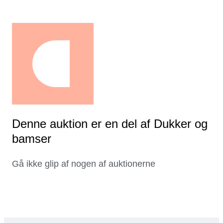
Denne auktion er en del af Dukker og
bamser
Gå ikke glip af nogen af auktionerne