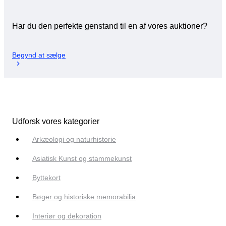
Har du den perfekte genstand til en af vores auktioner?
Begynd at sælge
Udforsk vores kategorier
Arkæologi og naturhistorie
Asiatisk Kunst og stammekunst
Byttekort
Bøger og historiske memorabilia
Interiør og dekoration