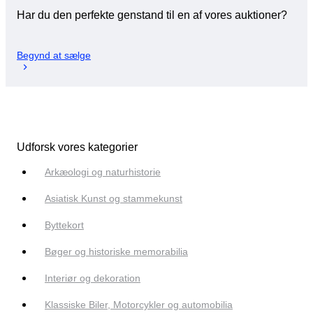
Har du den perfekte genstand til en af vores auktioner?
Begynd at sælge
Udforsk vores kategorier
Arkæologi og naturhistorie
Asiatisk Kunst og stammekunst
Byttekort
Bøger og historiske memorabilia
Interiør og dekoration
Klassiske Biler, Motorcykler og automobilia