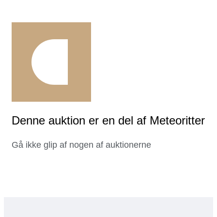
Denne auktion er en del af Meteoritter
Gå ikke glip af nogen af auktionerne