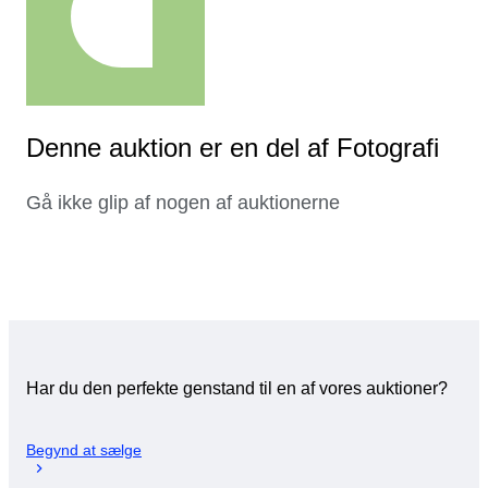
Denne auktion er en del af Fotografi
Gå ikke glip af nogen af auktionerne
Har du den perfekte genstand til en af vores auktioner?
Begynd at sælge