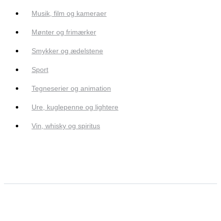
Musik, film og kameraer
Mønter og frimærker
Smykker og ædelstene
Sport
Tegneserier og animation
Ure, kuglepenne og lightere
Vin, whisky og spiritus