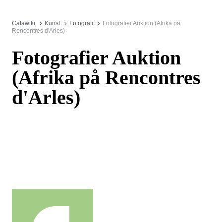
Catawiki
Kunst
Fotografi
Fotografier Auktion (Afrika på
Rencontres d'Arles)
Fotografier Auktion
(Afrika på Rencontres
d'Arles)