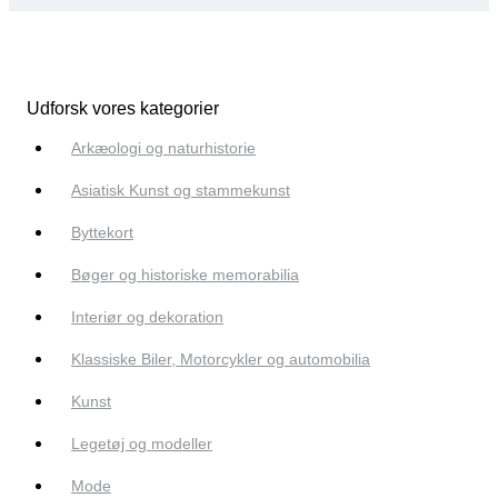
Udforsk vores kategorier
Arkæologi og naturhistorie
Asiatisk Kunst og stammekunst
Byttekort
Bøger og historiske memorabilia
Interiør og dekoration
Klassiske Biler, Motorcykler og automobilia
Kunst
Legetøj og modeller
Mode