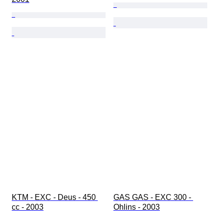
KTM - EXC - Deus - 450 
GAS GAS - EXC 300 - 
cc - 2003
Ohlins - 2003