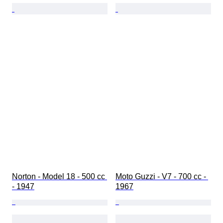
Norton - Model 18 - 500 cc 
Moto Guzzi - V7 - 700 cc - 
- 1947
1967