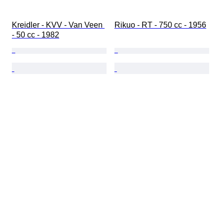
Kreidler - KVV - Van Veen 
Rikuo - RT - 750 cc - 1956
- 50 cc - 1982