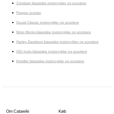
Zündapp klassiske motorcykler og scootere
Piaggio scooter
Ducati Classic motorcykler og scootere
Moto Morini klassiske motorcykler og scootere
Harley-Davidson klassiske motorcykler og scootere
ISO moto klassiske motorcykler og scootere
Kreidler klassiske motorcykler og scootere
Om Catawiki
Køb