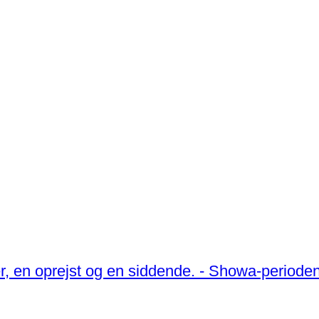
er, en oprejst og en siddende. - Showa-perioden