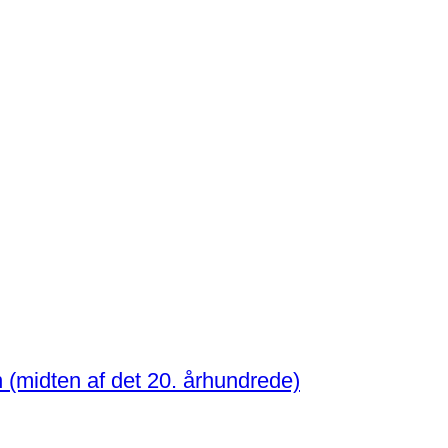
 (midten af det 20. århundrede)