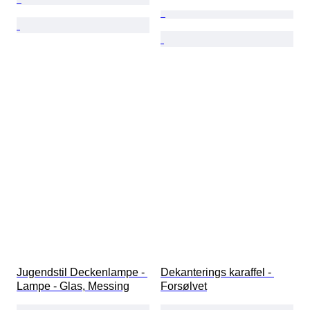
Jugendstil Deckenlampe - 
Dekanterings karaffel - 
Lampe - Glas, Messing
Forsølvet