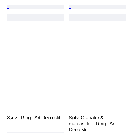
Sølv - Ring - Art Deco-stil
Sølv, Granater & 
marcasitter - Ring - Art 
Deco-stil