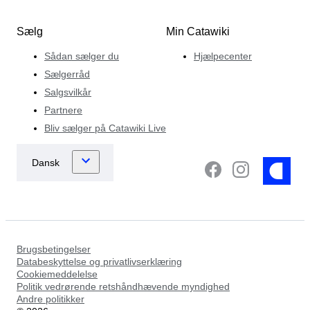
Sælg
Min Catawiki
Sådan sælger du
Hjælpecenter
Sælgerråd
Salgsvilkår
Partnere
Bliv sælger på Catawiki Live
Brugsbetingelser
Databeskyttelse og privatlivserklæring
Cookiemeddelelse
Politik vedrørende retshåndhævende myndighed
Andre politikker