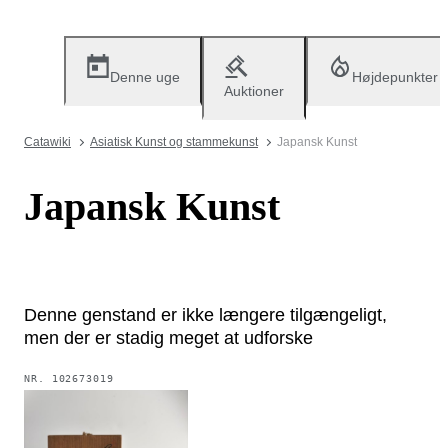
Denne uge
Højdepunkter
Auktioner
Catawiki
Asiatisk Kunst og stammekunst
Japansk Kunst
Japansk Kunst
Denne genstand er ikke længere tilgængeligt,
men der er stadig meget at udforske
NR.
102673019