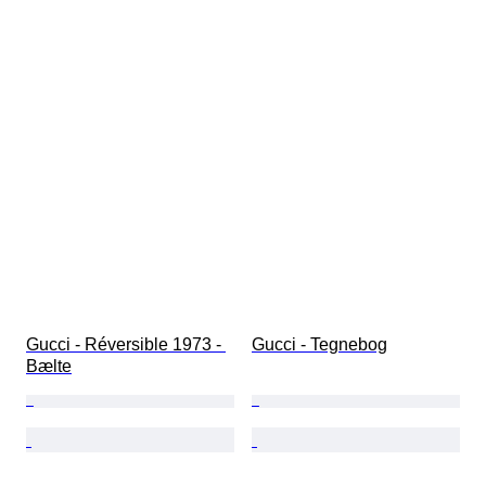
Gucci - Réversible 1973 - 
Gucci - Tegnebog
Bælte