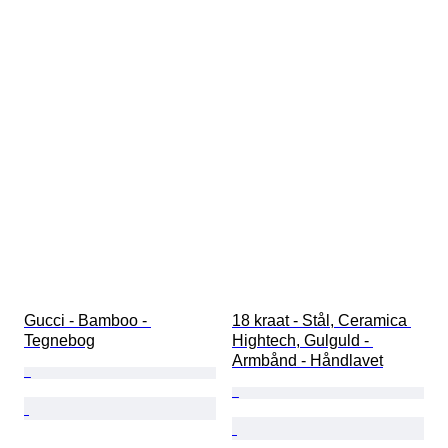
Gucci - Bamboo - 
18 kraat - Stål, Ceramica 
Tegnebog
Hightech, Gulguld - 
Armbånd - Håndlavet