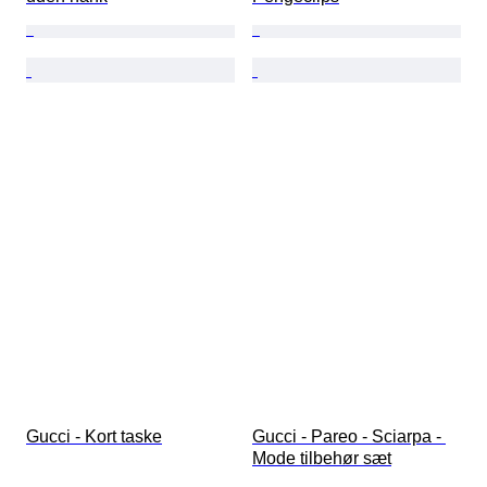
Gucci - Kort taske
Gucci - Pareo - Sciarpa - 
Mode tilbehør sæt