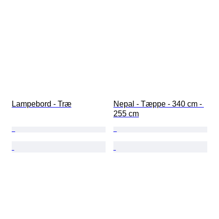
Lampebord - Træ
Nepal - Tæppe - 340 cm - 
255 cm