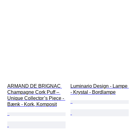
ARMAND DE BRIGNAC 
Luminario Design - Lampe 
Champagne Cork Puff – 
- Krystal - Bordlampe
Unique Collector’s Piece - 
Bænk - Kork, Komposit