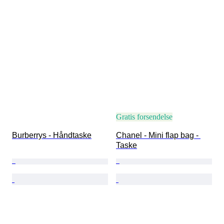
Gratis forsendelse
Burberrys - Håndtaske
Chanel - Mini flap bag - 
Taske