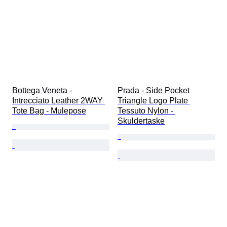
Bottega Veneta - 
Prada - Side Pocket 
Intrecciato Leather 2WAY 
Triangle Logo Plate 
Tote Bag - Mulepose
Tessuto Nylon - 
Skuldertaske