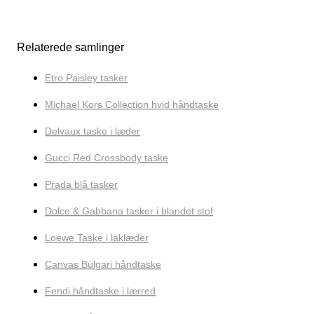
Relaterede samlinger
Etro Paisley tasker
Michael Kors Collection hvid håndtaske
Delvaux taske i læder
Gucci Red Crossbody taske
Prada blå tasker
Dolce & Gabbana tasker i blandet stof
Loewe Taske i laklæder
Canvas Bulgari håndtaske
Fendi håndtaske i lærred