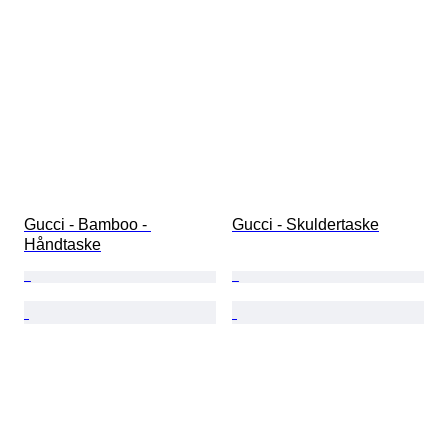
Gucci - Bamboo - 
Gucci - Skuldertaske
Håndtaske