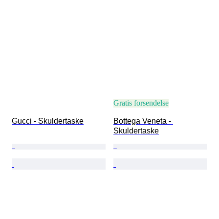
Gratis forsendelse
Gucci - Skuldertaske
Bottega Veneta - 
Skuldertaske