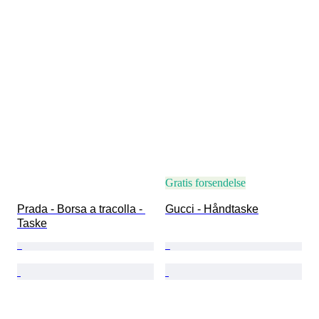
Gratis forsendelse
Prada - Borsa a tracolla - 
Gucci - Håndtaske
Taske