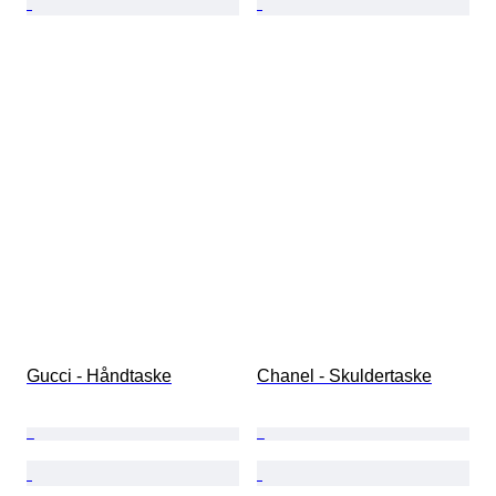
Gucci - Håndtaske
Chanel - Skuldertaske