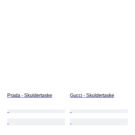
Prada - Skuldertaske
Gucci - Skuldertaske