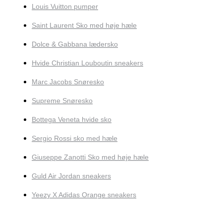
Louis Vuitton pumper
Saint Laurent Sko med høje hæle
Dolce & Gabbana lædersko
Hvide Christian Louboutin sneakers
Marc Jacobs Snøresko
Supreme Snøresko
Bottega Veneta hvide sko
Sergio Rossi sko med hæle
Giuseppe Zanotti Sko med høje hæle
Guld Air Jordan sneakers
Yeezy X Adidas Orange sneakers