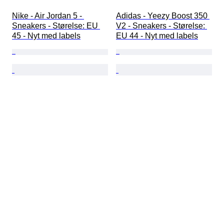
Nike - Air Jordan 5 - 
Adidas - Yeezy Boost 350 
Sneakers - Størelse: EU 
V2 - Sneakers - Størelse: 
45 - Nyt med labels
EU 44 - Nyt med labels