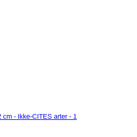
 cm - Ikke-CITES arter - 1