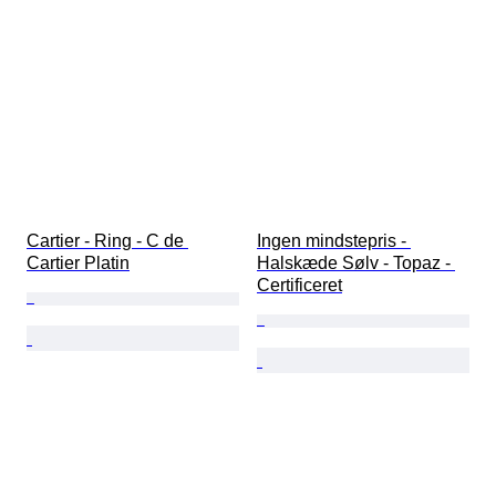
Cartier - Ring - C de 
Ingen mindstepris - 
Cartier Platin
Halskæde Sølv - Topaz - 
Certificeret