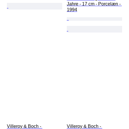
Jahre - 17 cm - Porcelæn - 
1994
Villeroy & Boch - 
Villeroy & Boch - 