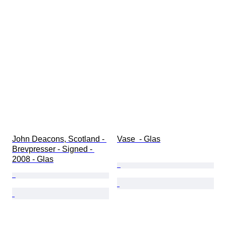
John Deacons, Scotland - 
Vase  - Glas
Brevpresser - Signed - 
2008 - Glas