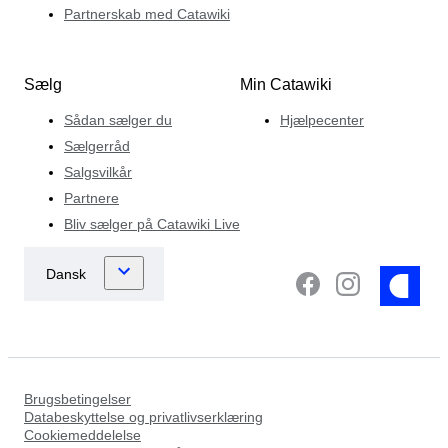
Partnerskab med Catawiki
Sælg
Min Catawiki
Sådan sælger du
Hjælpecenter
Sælgerråd
Salgsvilkår
Partnere
Bliv sælger på Catawiki Live
Brugsbetingelser
Databeskyttelse og privatlivserklæring
Cookiemeddelelse