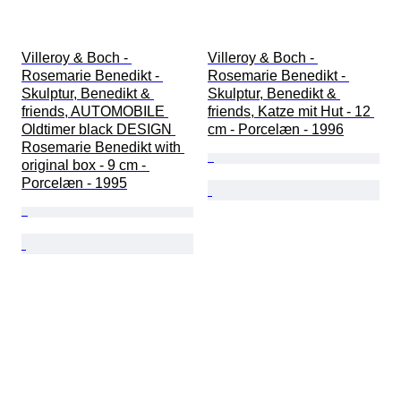
Villeroy & Boch - 
Villeroy & Boch - 
Rosemarie Benedikt - 
Rosemarie Benedikt - 
Skulptur, Benedikt & 
Skulptur, Benedikt & 
friends, AUTOMOBILE 
friends, Katze mit Hut - 12 
Oldtimer black DESIGN 
cm - Porcelæn - 1996
Rosemarie Benedikt with 
original box - 9 cm - 
Porcelæn - 1995