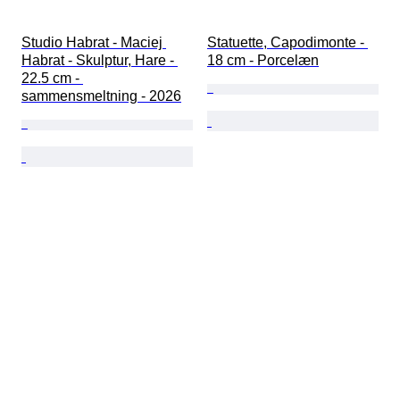
Studio Habrat - Maciej 
Statuette, Capodimonte - 
Habrat - Skulptur, Hare - 
18 cm - Porcelæn
22.5 cm - 
sammensmeltning - 2026