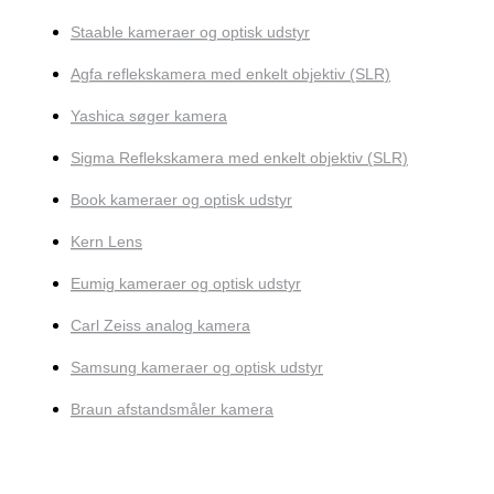
Staable kameraer og optisk udstyr
Agfa reflekskamera med enkelt objektiv (SLR)
Yashica søger kamera
Sigma Reflekskamera med enkelt objektiv (SLR)
Book kameraer og optisk udstyr
Kern Lens
Eumig kameraer og optisk udstyr
Carl Zeiss analog kamera
Samsung kameraer og optisk udstyr
Braun afstandsmåler kamera