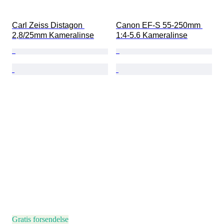
Carl Zeiss Distagon 
Canon EF-S 55-250mm 
2,8/25mm Kameralinse
1:4-5.6 Kameralinse
Gratis forsendelse