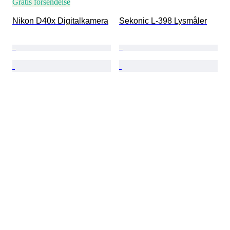
Gratis forsendelse
Nikon D40x Digitalkamera
Sekonic L-398 Lysmåler