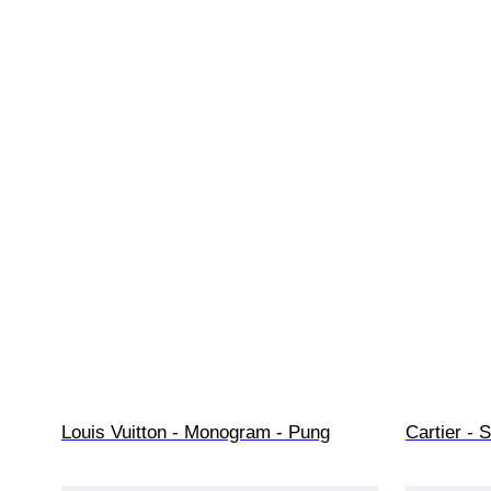
Louis Vuitton - Monogram - Pung
Cartier - S