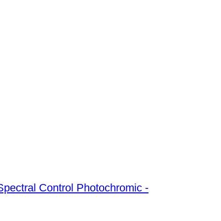
pectral Control Photochromic -