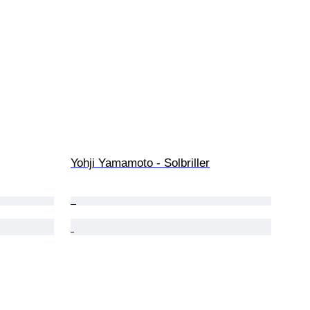
Yohji Yamamoto - Solbriller