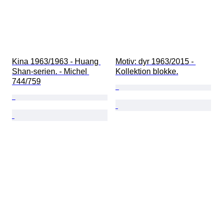
Kina 1963/1963 - Huang 
Motiv: dyr 1963/2015 - 
Shan-serien. - Michel 
Kollektion blokke.
744/759