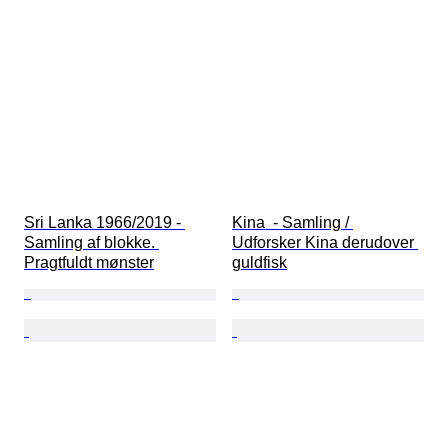
Sri Lanka 1966/2019 - 
Kina  - Samling / 
Samling af blokke. 
Udforsker Kina derudover 
Pragtfuldt mønster
guldfisk