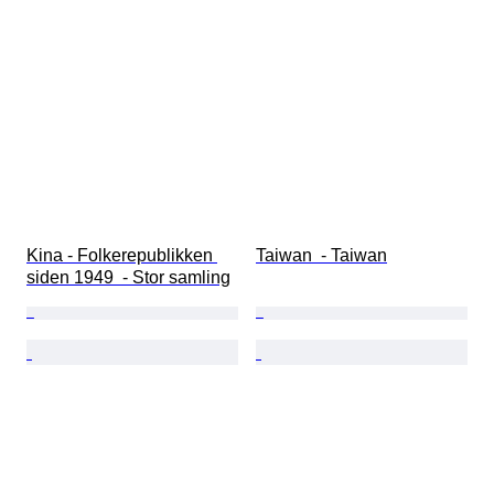
Kina - Folkerepublikken 
Taiwan  - Taiwan
siden 1949  - Stor samling