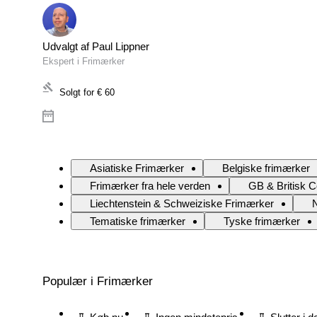
Udvalgt af Paul Lippner
Ekspert i Frimærker
Solgt for
€ 60
Asiatiske Frimærker
Belgiske frimærker
Frimærker fra hele verden
GB & Britisk 
Liechtenstein & Schweiziske Frimærker
Tematiske frimærker
Tyske frimærker
Populær i Frimærker