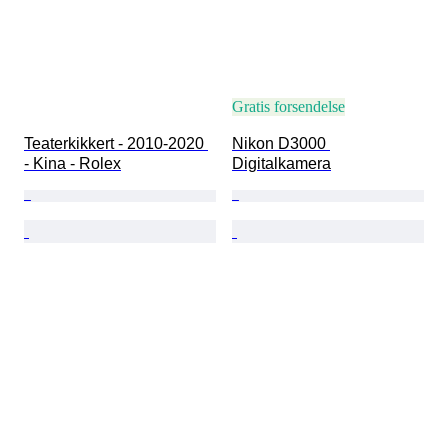
Gratis forsendelse
Teaterkikkert - 2010-2020 
Nikon D3000 
- Kina - Rolex
Digitalkamera