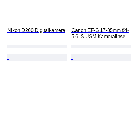
Nikon D200 Digitalkamera
Canon EF-S 17-85mm f/4-
5.6 IS USM Kameralinse