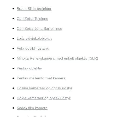
Braun Slide projektor
Carl Zeiss Telelens
Carl Zeiss Jena Barrel linse
Leitz vidvinkelobjektiv
Agfa udviklingstank
Minolta Reflekskamera med enkelt objektiv (SLR)
Pentax objektiv
Pentax mellemformat kamera
Cosina kameraer og optisk udstyr
Holga kameraer og optisk udstyr
Kodak film kamera