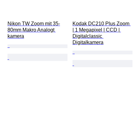
Nikon TW Zoom mit 35-
Kodak DC210 Plus Zoom 
80mm Makro Analogt 
| 1 Megapixel | CCD | 
kamera
Digitalclassic 
Digitalkamera