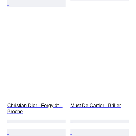
Christian Dior - Forgyldt - 
Must De Cartier - Briller
Broche