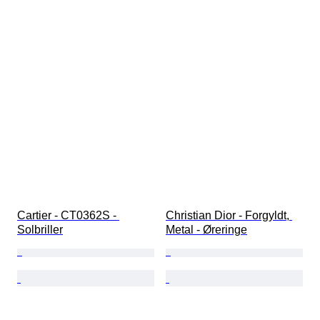
Cartier - CT0362S - 
Christian Dior - Forgyldt, 
Solbriller
Metal - Øreringe