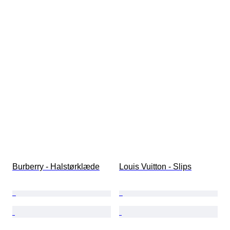
Burberry - Halstørklæde
Louis Vuitton - Slips