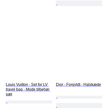
Louis Vuitton - Set for LV 
Dior - Forgyldt - Halskæde
travel bag - Mode tilbehør 
sæt