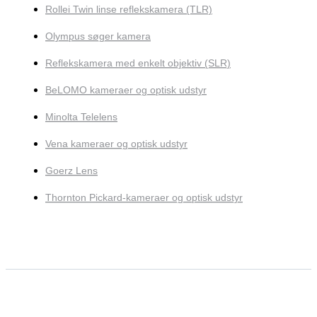
Rollei Twin linse reflekskamera (TLR)
Olympus søger kamera
Reflekskamera med enkelt objektiv (SLR)
BeLOMO kameraer og optisk udstyr
Minolta Telelens
Vena kameraer og optisk udstyr
Goerz Lens
Thornton Pickard-kameraer og optisk udstyr