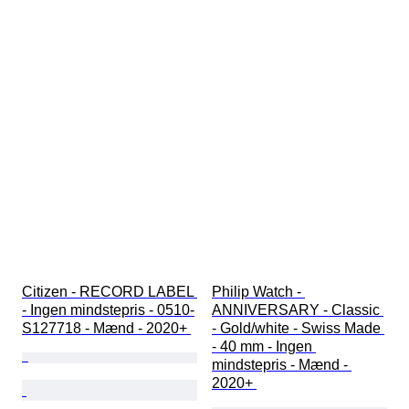
Citizen - RECORD LABEL 
Philip Watch - 
- Ingen mindstepris - 0510-
ANNIVERSARY - Classic 
S127718 - Mænd - 2020+ 
- Gold/white - Swiss Made 
- 40 mm - Ingen 
mindstepris - Mænd - 
2020+ 