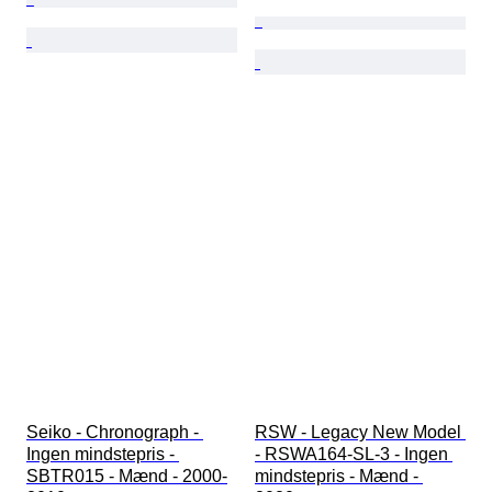
Seiko - Chronograph - 
RSW - Legacy New Model 
Ingen mindstepris - 
- RSWA164-SL-3 - Ingen 
SBTR015 - Mænd - 2000-
mindstepris - Mænd - 