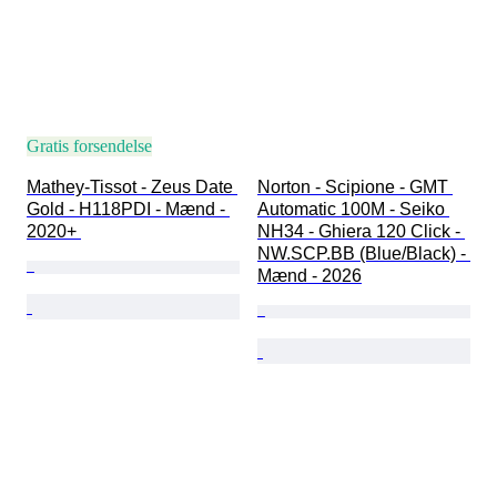
Gratis forsendelse
Mathey-Tissot - Zeus Date 
Norton - Scipione - GMT 
Gold - H118PDI - Mænd - 
Automatic 100M - Seiko 
2020+ 
NH34 - Ghiera 120 Click - 
NW.SCP.BB (Blue/Black) - 
Mænd - 2026