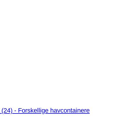
(24) - Forskellige havcontainere