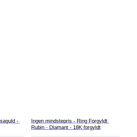
saguld - 
Ingen mindstepris - Ring Forgyldt 
Rubin - Diamant - 18K forgyldt