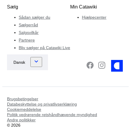
Sælg
Min Catawiki
Sådan sælger du
Hjælpecenter
Sælgerråd
Salgsvilkår
Partnere
Bliv sælger på Catawiki Live
Brugsbetingelser
Databeskyttelse og privatlivserklæring
Cookiemeddelelse
Politik vedrørende retshåndhævende myndighed
Andre politikker
©
2026