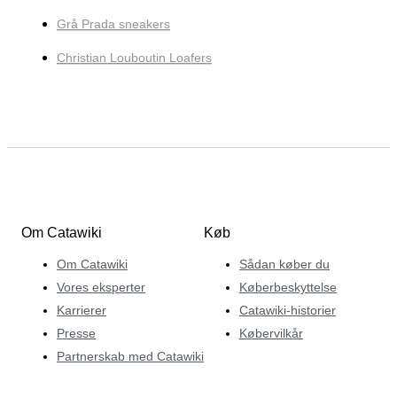
Grå Prada sneakers
Christian Louboutin Loafers
Om Catawiki
Køb
Om Catawiki
Sådan køber du
Vores eksperter
Køberbeskyttelse
Karrierer
Catawiki-historier
Presse
Købervilkår
Partnerskab med Catawiki