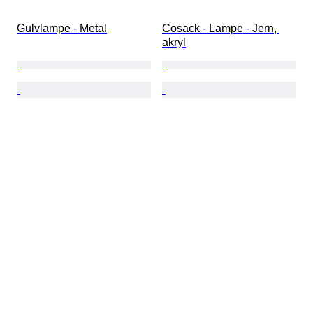
Gulvlampe - Metal
Cosack - Lampe - Jern, 
akryl