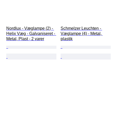
Nordlux - Væglampe (2) - 
Schmelzer Leuchten - 
Helix Væg - Galvaniseret - 
Væglampe (4) - Metal, 
Metal, Plast - 2 varer
plastik