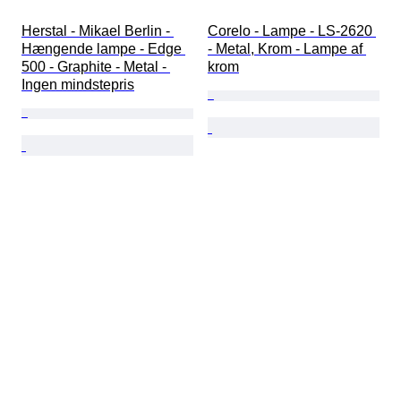
Herstal - Mikael Berlin - 
Corelo - Lampe - LS-2620 
Hængende lampe - Edge 
- Metal, Krom - Lampe af 
500 - Graphite - Metal - 
krom
Ingen mindstepris