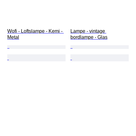
Wofi - Loftslampe - Kemi - 
Lampe - vintage 
Metal
bordlampe - Glas