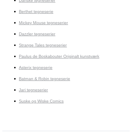
Danske tegneserier
Berthet tegneserie
Mickey Mouse tegneserier
Dazzler tegneserier
Strange Tales tegneserier
Paulus de Boskabouter Originalt kunstværk
Asterix tegneserie
Batman & Robin tegneserie
Jari tegneserier
Suske og Wiske Comics