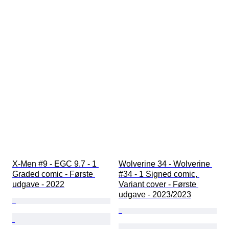
X-Men #9 - EGC 9.7 - 1 
Wolverine 34 - Wolverine 
Graded comic - Første 
#34 - 1 Signed comic, 
udgave - 2022
Variant cover - Første 
udgave - 2023/2023