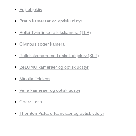
Fuji objektiv
Braun kameraer og optisk udstyr
Rollei Twin linse reflekskamera (TLR)
Olympus søger kamera
Reflekskamera med enkelt objektiv (SLR)
BeLOMO kameraer og optisk udstyr
Minolta Telelens
Vena kameraer og optisk udstyr
Goerz Lens
Thornton Pickard-kameraer og optisk udstyr