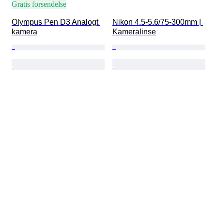
Gratis forsendelse
Olympus Pen D3 Analogt 
Nikon 4.5-5.6/75-300mm | 
kamera
Kameralinse