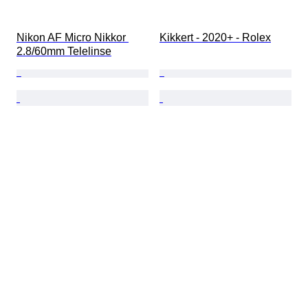
Nikon AF Micro Nikkor 
Kikkert - 2020+ - Rolex
2.8/60mm Telelinse