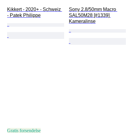
Kikkert - 2020+ - Schweiz 
Sony 2.8/50mm Macro 
- Patek Philippe
SAL50M28 [#1339] 
Kameralinse
Gratis forsendelse