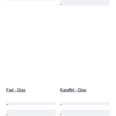
Fad - Glas
Karaffel - Glas