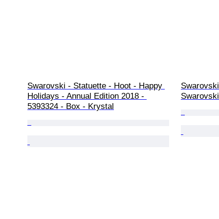
Swarovski - Statuette - Hoot - Happy 
Swarovski-
Holidays - Annual Edition 2018 - 
Swarovski
5393324 - Box - Krystal