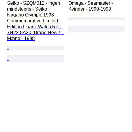
Seiko - SZQM012 - Ingen 
Omega - Seamaster - 
mindstepris - Seiko 
Kvinder - 1990-1999 
Nagano Olympic 1998 
Commemorative Limited 
Edition Quartz Watch Ref. 
7N22-8A20 (Brand New / - 
Mænd - 1998