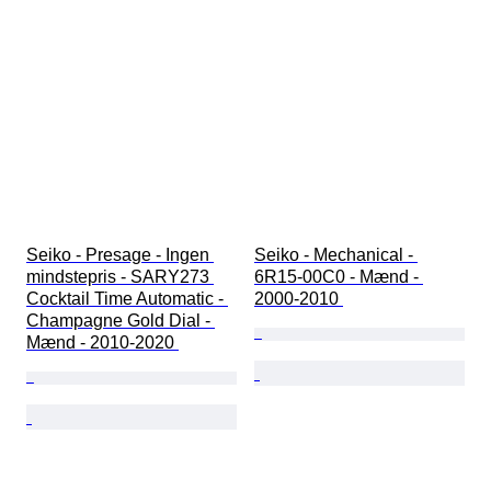
Seiko - Presage - Ingen 
Seiko - Mechanical - 
mindstepris - SARY273 
6R15-00C0 - Mænd - 
Cocktail Time Automatic - 
2000-2010 
Champagne Gold Dial - 
Mænd - 2010-2020 