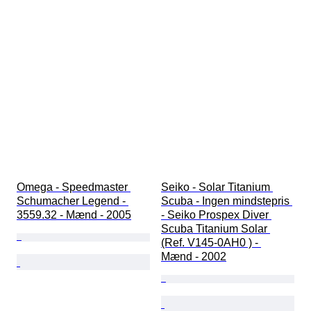
Omega - Speedmaster 
Seiko - Solar Titanium 
Schumacher Legend - 
Scuba - Ingen mindstepris 
3559.32 - Mænd - 2005
- Seiko Prospex Diver 
Scuba Titanium Solar 
(Ref. V145-0AH0 ) - 
Mænd - 2002