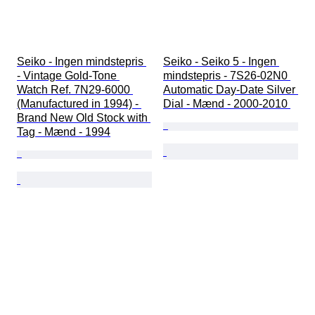
Seiko - Ingen mindstepris 
Seiko - Seiko 5 - Ingen 
- Vintage Gold-Tone 
mindstepris - 7S26-02N0 
Watch Ref. 7N29-6000 
Automatic Day-Date Silver 
(Manufactured in 1994) - 
Dial - Mænd - 2000-2010 
Brand New Old Stock with 
Tag - Mænd - 1994