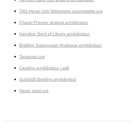
TAG Heuer Link Mekaniske automatiske ure
Chanel Premier analogt armbåndsur
Hamilton Spirit of Liberty armbåndsur
Breitling Superocean Analogue armbåndsur
Tavannes ure
Candino armbåndsur i stål
Guld/stål Breitling armbåndsur
Heuer plast ure