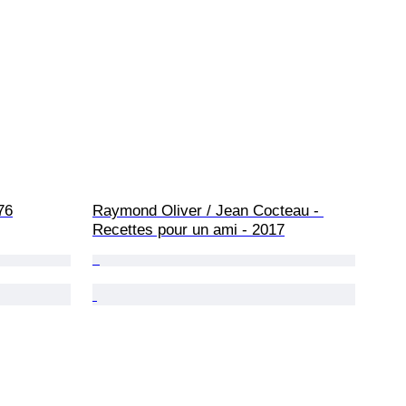
76
Raymond Oliver / Jean Cocteau - 
Recettes pour un ami - 2017