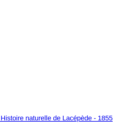
Histoire naturelle de Lacépède - 1855