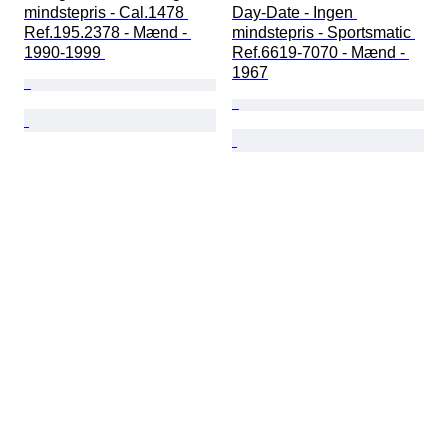
mindstepris - Cal.1478 
Day-Date - Ingen 
Ref.195.2378 - Mænd - 
mindstepris - Sportsmatic 
1990-1999 
Ref.6619-7070 - Mænd - 
1967