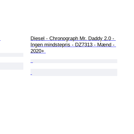
 
Diesel - Chronograph Mr. Daddy 2.0 - 
Ingen mindstepris - DZ7313 - Mænd - 
2020+ 