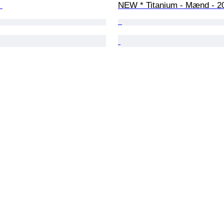
 
NEW * Titanium - Mænd - 2