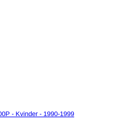
000P - Kvinder - 1990-1999