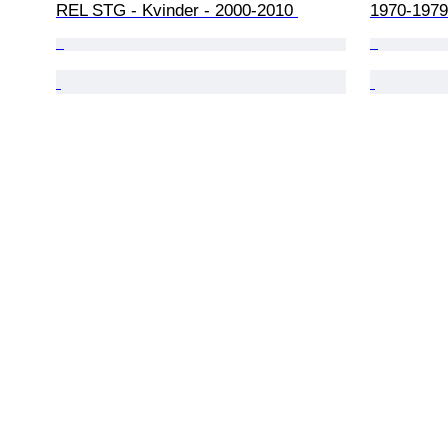
REL STG - Kvinder - 2000-2010 
1970-1979