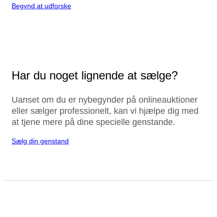
Begynd at udforske
Har du noget lignende at sælge?
Uanset om du er nybegynder på onlineauktioner
eller sælger professionelt, kan vi hjælpe dig med
at tjene mere på dine specielle genstande.
Sælg din genstand