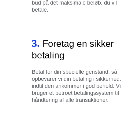
bud på det maksimale beløb, du vil
betale.
3.
Foretag en sikker
betaling
Betal for din specielle genstand, så
opbevarer vi din betaling i sikkerhed,
indtil den ankommer i god behold. Vi
bruger et betroet betalingssystem til
håndtering af alle transaktioner.