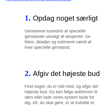
1.
Opdag noget særligt
Gennemse tusindvis af specielle
genstande udvalgt af eksperter. Se
fotos, detaljer og estimeret værdi af
hver specielle genstand.
2.
Afgiv det højeste bud
Find noget, du er vild med, og afgiv det
højeste bud. Du kan følge auktionen til
dørs eller lade vores system byde for
dig. Alt, du skal gøre, er at indstille et