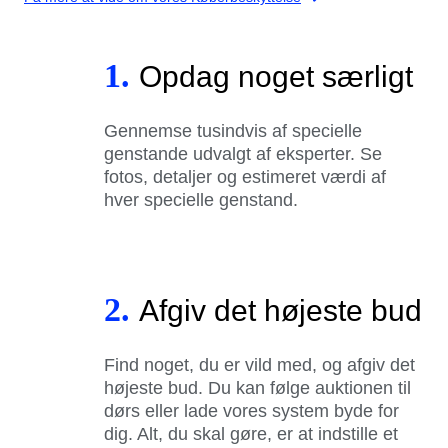
1.
Opdag noget særligt
Gennemse tusindvis af specielle
genstande udvalgt af eksperter. Se
fotos, detaljer og estimeret værdi af
hver specielle genstand.
2.
Afgiv det højeste bud
Find noget, du er vild med, og afgiv det
højeste bud. Du kan følge auktionen til
dørs eller lade vores system byde for
dig. Alt, du skal gøre, er at indstille et