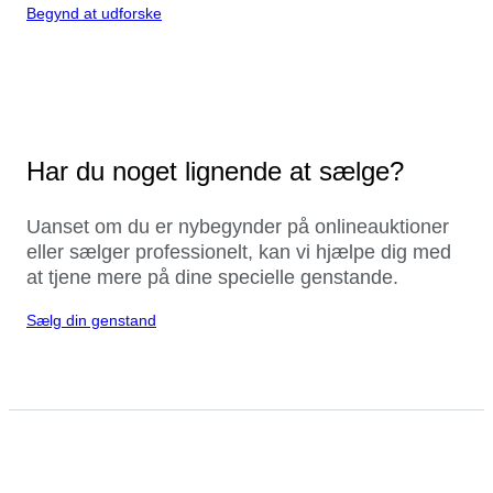
Begynd at udforske
Har du noget lignende at sælge?
Uanset om du er nybegynder på onlineauktioner
eller sælger professionelt, kan vi hjælpe dig med
at tjene mere på dine specielle genstande.
Sælg din genstand