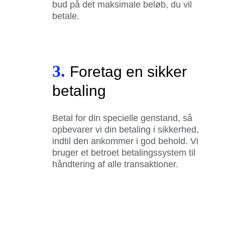
bud på det maksimale beløb, du vil
betale.
3.
Foretag en sikker
betaling
Betal for din specielle genstand, så
opbevarer vi din betaling i sikkerhed,
indtil den ankommer i god behold. Vi
bruger et betroet betalingssystem til
håndtering af alle transaktioner.