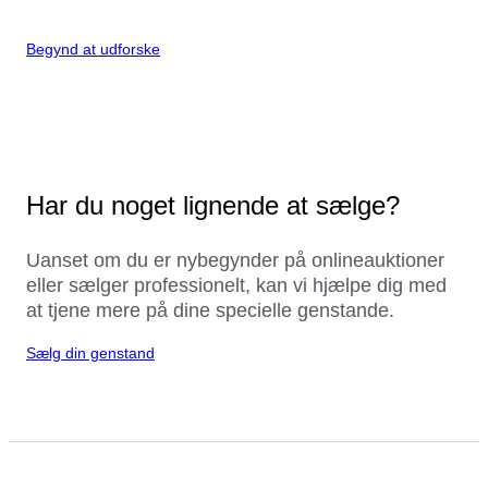
Begynd at udforske
Har du noget lignende at sælge?
Uanset om du er nybegynder på onlineauktioner
eller sælger professionelt, kan vi hjælpe dig med
at tjene mere på dine specielle genstande.
Sælg din genstand