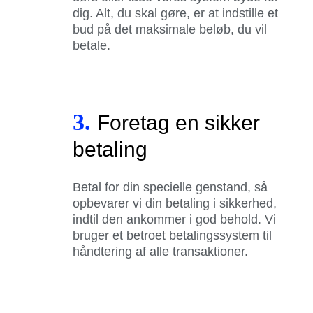
dig. Alt, du skal gøre, er at indstille et
bud på det maksimale beløb, du vil
betale.
3.
Foretag en sikker
betaling
Betal for din specielle genstand, så
opbevarer vi din betaling i sikkerhed,
indtil den ankommer i god behold. Vi
bruger et betroet betalingssystem til
håndtering af alle transaktioner.