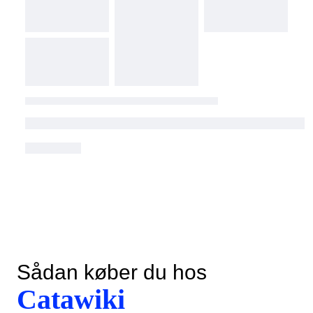
Sådan køber du hos
Catawiki