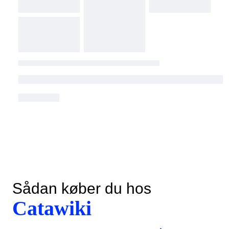
Sådan køber du hos
Catawiki