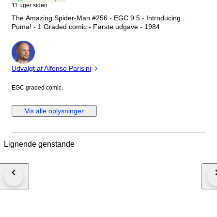
11 uger siden
The Amazing Spider-Man #256 - EGC 9.5 - Introducing...
Puma! - 1 Graded comic - Første udgave - 1984
Ekspert
Udvalgt af Alfonso Parisini
EGC graded comic.
Vis alle oplysninger
Lignende genstande