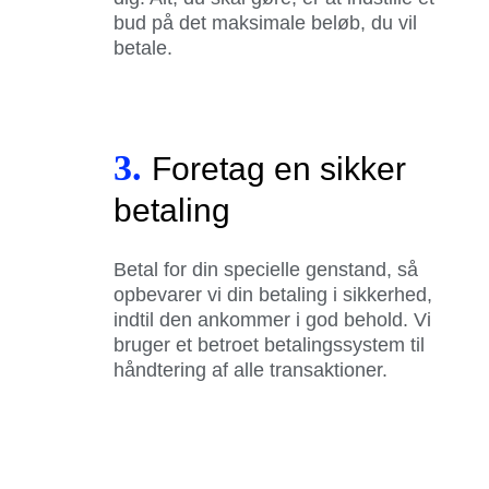
bud på det maksimale beløb, du vil
betale.
3.
Foretag en sikker
betaling
Betal for din specielle genstand, så
opbevarer vi din betaling i sikkerhed,
indtil den ankommer i god behold. Vi
bruger et betroet betalingssystem til
håndtering af alle transaktioner.