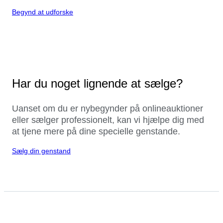
Begynd at udforske
Har du noget lignende at sælge?
Uanset om du er nybegynder på onlineauktioner
eller sælger professionelt, kan vi hjælpe dig med
at tjene mere på dine specielle genstande.
Sælg din genstand