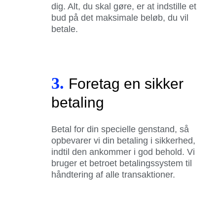
dig. Alt, du skal gøre, er at indstille et
bud på det maksimale beløb, du vil
betale.
3.
Foretag en sikker
betaling
Betal for din specielle genstand, så
opbevarer vi din betaling i sikkerhed,
indtil den ankommer i god behold. Vi
bruger et betroet betalingssystem til
håndtering af alle transaktioner.