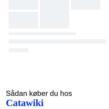
Sådan køber du hos
Catawiki