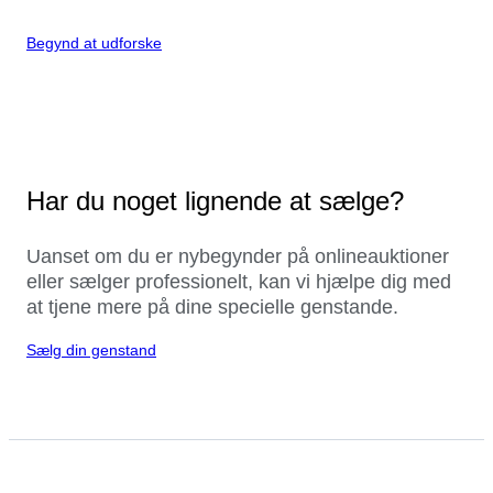
Begynd at udforske
Har du noget lignende at sælge?
Uanset om du er nybegynder på onlineauktioner
eller sælger professionelt, kan vi hjælpe dig med
at tjene mere på dine specielle genstande.
Sælg din genstand