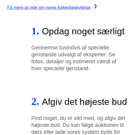
Få mere at vide om vores Køberbeskyttelse
1.
Opdag noget særligt
Gennemse tusindvis af specielle
genstande udvalgt af eksperter. Se
fotos, detaljer og estimeret værdi af
hver specielle genstand.
2.
Afgiv det højeste bud
Find noget, du er vild med, og afgiv det
højeste bud. Du kan følge auktionen til
dørs eller lade vores system byde for