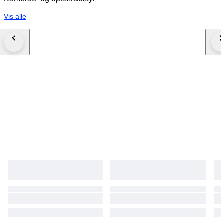
Vis alle