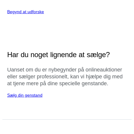
Begynd at udforske
Har du noget lignende at sælge?
Uanset om du er nybegynder på onlineauktioner
eller sælger professionelt, kan vi hjælpe dig med
at tjene mere på dine specielle genstande.
Sælg din genstand