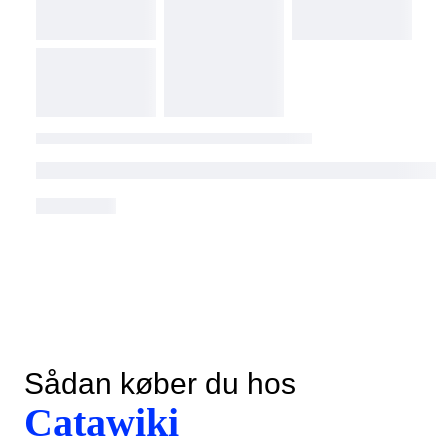
Sådan køber du hos
Catawiki