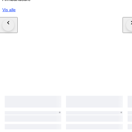
Vis alle