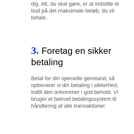
dig. Alt, du skal gøre, er at indstille et
bud på det maksimale beløb, du vil
betale.
3.
Foretag en sikker
betaling
Betal for din specielle genstand, så
opbevarer vi din betaling i sikkerhed,
indtil den ankommer i god behold. Vi
bruger et betroet betalingssystem til
håndtering af alle transaktioner.