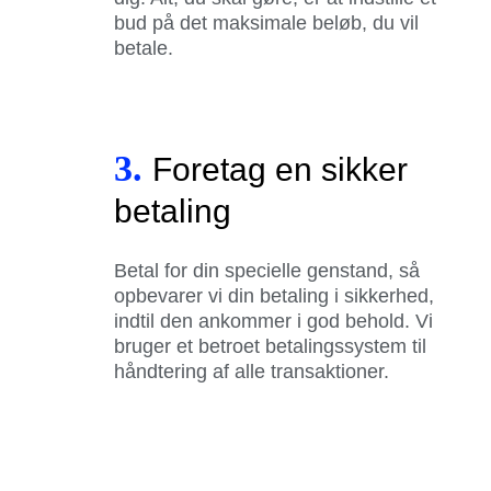
bud på det maksimale beløb, du vil
betale.
3.
Foretag en sikker
betaling
Betal for din specielle genstand, så
opbevarer vi din betaling i sikkerhed,
indtil den ankommer i god behold. Vi
bruger et betroet betalingssystem til
håndtering af alle transaktioner.