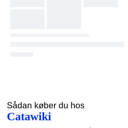
Sådan køber du hos
Catawiki