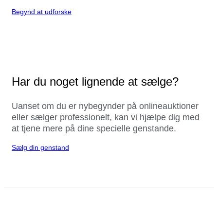
Begynd at udforske
Har du noget lignende at sælge?
Uanset om du er nybegynder på onlineauktioner
eller sælger professionelt, kan vi hjælpe dig med
at tjene mere på dine specielle genstande.
Sælg din genstand