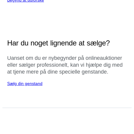
Har du noget lignende at sælge?
Uanset om du er nybegynder på onlineauktioner
eller sælger professionelt, kan vi hjælpe dig med
at tjene mere på dine specielle genstande.
Sælg din genstand