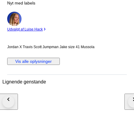
Nyt med labels
Ekspert
Udvalgt af Luise Hack
Jordan X Travis Scott Jumpman Jake size 41 Mussola
Vis alle oplysninger
Lignende genstande