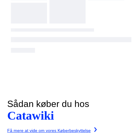
Sådan køber du hos
Catawiki
Få mere at vide om vores Køberbeskyttelse