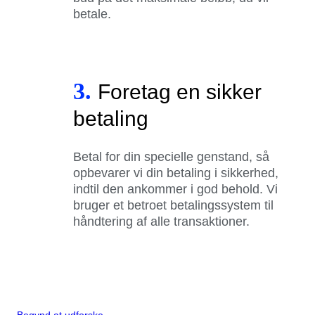
betale.
3.
Foretag en sikker
betaling
Betal for din specielle genstand, så
opbevarer vi din betaling i sikkerhed,
indtil den ankommer i god behold. Vi
bruger et betroet betalingssystem til
håndtering af alle transaktioner.
Begynd at udforske