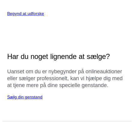
Begynd at udforske
Har du noget lignende at sælge?
Uanset om du er nybegynder på onlineauktioner
eller sælger professionelt, kan vi hjælpe dig med
at tjene mere på dine specielle genstande.
Sælg din genstand