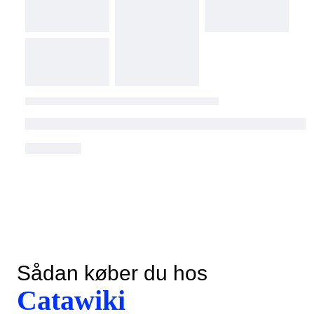
Sådan køber du hos
Catawiki