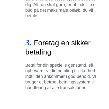
dig. Alt, du skal gøre, er at indstille et
bud på det maksimale beløb, du vil
betale.
3.
Foretag en sikker
betaling
Betal for din specielle genstand, så
opbevarer vi din betaling i sikkerhed,
indtil den ankommer i god behold. Vi
bruger et betroet betalingssystem til
håndtering af alle transaktioner.