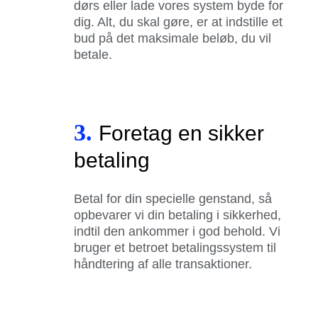
dørs eller lade vores system byde for
dig. Alt, du skal gøre, er at indstille et
bud på det maksimale beløb, du vil
betale.
3.
Foretag en sikker
betaling
Betal for din specielle genstand, så
opbevarer vi din betaling i sikkerhed,
indtil den ankommer i god behold. Vi
bruger et betroet betalingssystem til
håndtering af alle transaktioner.