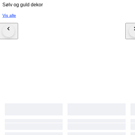
Sølv og guld dekor
Vis alle