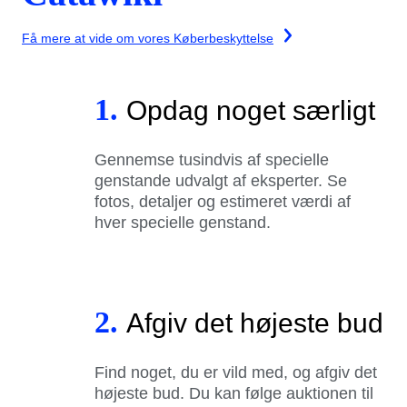
Få mere at vide om vores Køberbeskyttelse
1.
Opdag noget særligt
Gennemse tusindvis af specielle
genstande udvalgt af eksperter. Se
fotos, detaljer og estimeret værdi af
hver specielle genstand.
2.
Afgiv det højeste bud
Find noget, du er vild med, og afgiv det
højeste bud. Du kan følge auktionen til