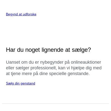
Begynd at udforske
Har du noget lignende at sælge?
Uanset om du er nybegynder på onlineauktioner
eller sælger professionelt, kan vi hjælpe dig med
at tjene mere på dine specielle genstande.
Sælg din genstand