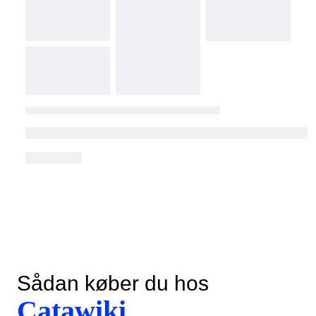
Sådan køber du hos
Catawiki