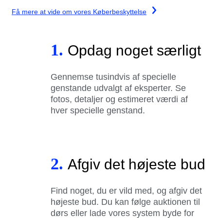
Få mere at vide om vores Køberbeskyttelse
1.
Opdag noget særligt
Gennemse tusindvis af specielle
genstande udvalgt af eksperter. Se
fotos, detaljer og estimeret værdi af
hver specielle genstand.
2.
Afgiv det højeste bud
Find noget, du er vild med, og afgiv det
højeste bud. Du kan følge auktionen til
dørs eller lade vores system byde for