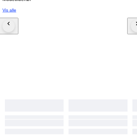
Vis alle