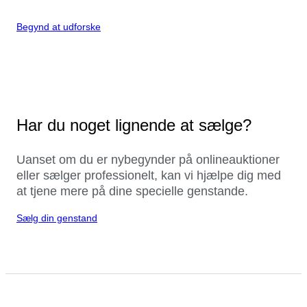
Begynd at udforske
Har du noget lignende at sælge?
Uanset om du er nybegynder på onlineauktioner
eller sælger professionelt, kan vi hjælpe dig med
at tjene mere på dine specielle genstande.
Sælg din genstand