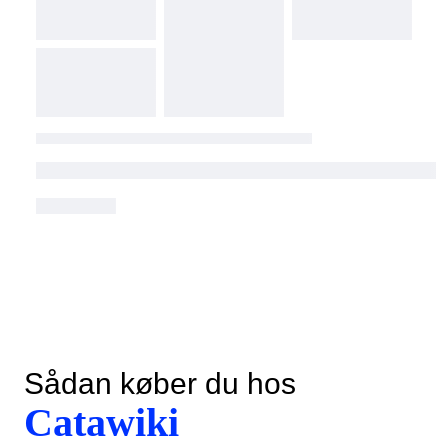
Sådan køber du hos
Catawiki