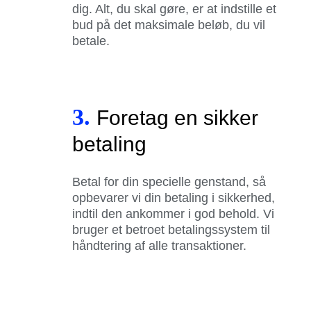
dig. Alt, du skal gøre, er at indstille et
bud på det maksimale beløb, du vil
betale.
3.
Foretag en sikker
betaling
Betal for din specielle genstand, så
opbevarer vi din betaling i sikkerhed,
indtil den ankommer i god behold. Vi
bruger et betroet betalingssystem til
håndtering af alle transaktioner.