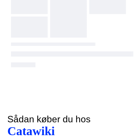
Sådan køber du hos
Catawiki