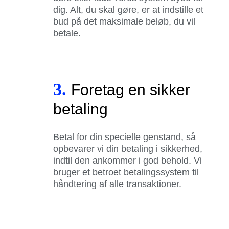
dig. Alt, du skal gøre, er at indstille et
bud på det maksimale beløb, du vil
betale.
3.
Foretag en sikker
betaling
Betal for din specielle genstand, så
opbevarer vi din betaling i sikkerhed,
indtil den ankommer i god behold. Vi
bruger et betroet betalingssystem til
håndtering af alle transaktioner.