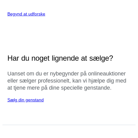
Begynd at udforske
Har du noget lignende at sælge?
Uanset om du er nybegynder på onlineauktioner
eller sælger professionelt, kan vi hjælpe dig med
at tjene mere på dine specielle genstande.
Sælg din genstand